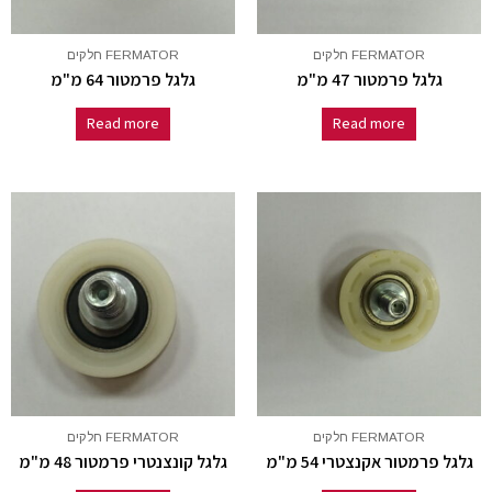
FERMATOR חלקים
FERMATOR חלקים
גלגל פרמטור 47 מ"מ
גלגל פרמטור 64 מ"מ
Read more
Read more
FERMATOR חלקים
FERMATOR חלקים
גלגל פרמטור אקנצטרי 54 מ"מ
גלגל קונצנטרי פרמטור 48 מ"מ