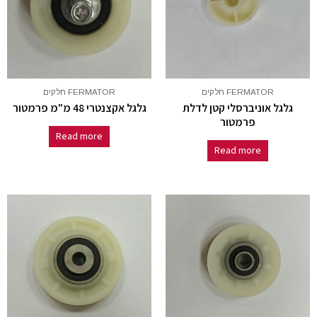
FERMATOR חלקים
FERMATOR חלקים
גלגל אוניברסלי קטן לדלת
גלגל אקצנטרי 48 מ"מ פרמטור
פרמטור
Read more
Read more