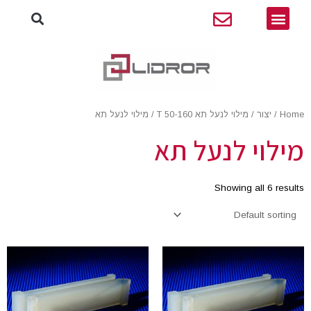
חיפו
ילוג
תפריט
תוכן
Home
/
יצור
/
מילוי לנעל תא 50-160 T
/ מילוי לנעל תא
מילוי לנעל תא
Showing all 6 results