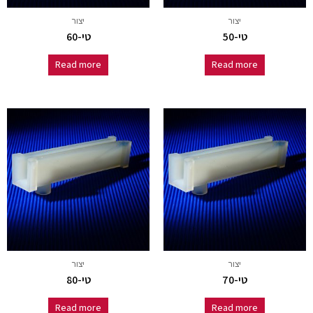
יצור
יצור
טי-50
טי-60
Read more
Read more
יצור
יצור
טי-70
טי-80
Read more
Read more