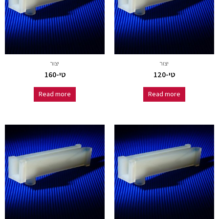
יצור
יצור
טי-120
טי-160
Read more
Read more