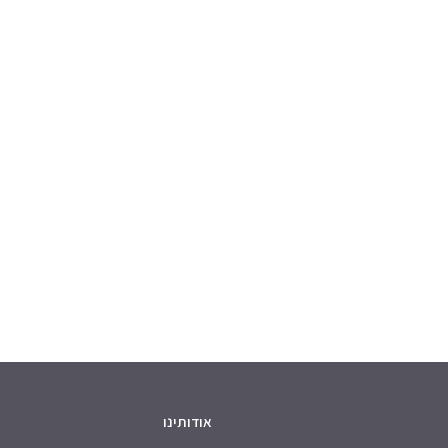
אודותינו