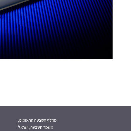
מחלף השבעה התאומים,
משמר השבעה, ישראל