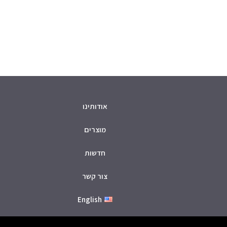
אודותינו
מוצרים
חדשות
צור קשר
English