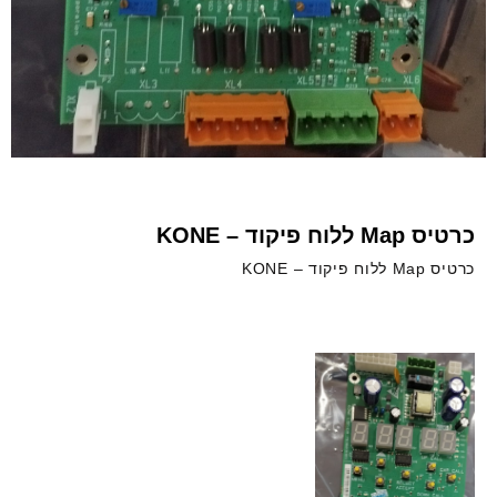
כרטיס Map ללוח פיקוד – KONE
כרטיס Map ללוח פיקוד – KONE