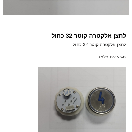
לחצן אלקטרה קוטר 32 כחול
לחצן אלקטרה קוטר 32 כחול
מגיע עם פלאג