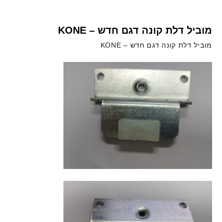
מוביל דלת קונה דגם חדש – KONE
מוביל דלת קונה דגם חדש – KONE